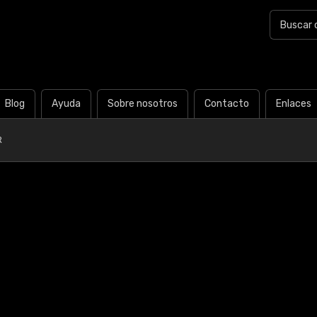
Blog
Ayuda
Sobre nosotros
Contacto
Enlaces
R