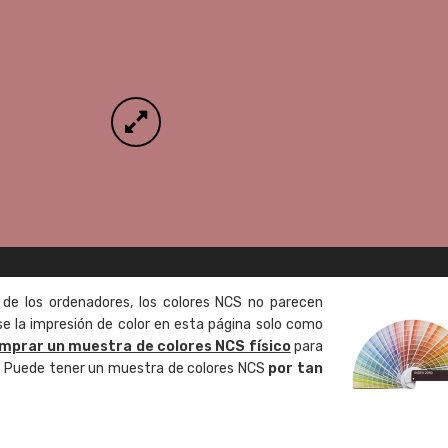
 de los ordenadores, los colores NCS no parecen
 la impresión de color en esta página solo como
mprar un muestra de colores NCS físico
para
o. Puede tener un muestra de colores NCS
por tan