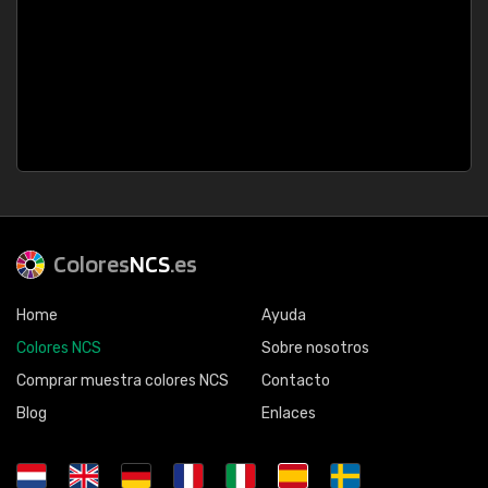
Colores
NCS
.es
Home
Ayuda
Colores NCS
Sobre nosotros
Comprar muestra colores NCS
Contacto
Blog
Enlaces