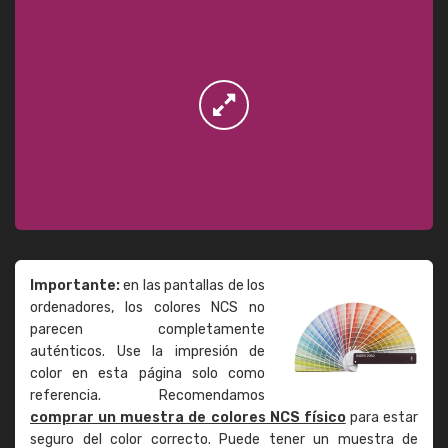
Importante:
en las pantallas de los
ordenadores, los colores NCS no
parecen completamente
auténticos. Use la impresión de
color en esta página solo como
referencia. Recomendamos
comprar un muestra de colores NCS físico
para estar
seguro del color correcto. Puede tener un muestra de