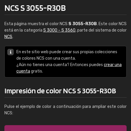
NCS S 3055-R30B
Esta página muestra el color NCS
S 3055-R30B
. Este color NCS
está en la categoría
S 3000 - S 3560
, parte del sistema de color
NCS
.
En este sitio web puede crear sus propias colecciones
de colores NCS con una cuenta.
¿Aún no tienes una cuenta? Entonces puedes
crear una
cuenta
gratis.
Impresión de color NCS S 3055-R30B
Pulse el ejemplo de color a continuación para ampliar este color
NCS: