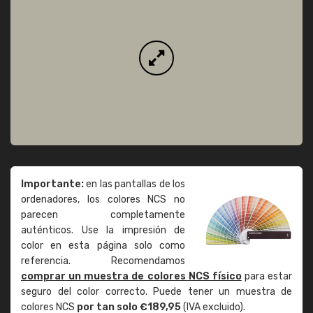
Importante:
en las pantallas de los
ordenadores, los colores NCS no
parecen completamente
auténticos. Use la impresión de
color en esta página solo como
referencia. Recomendamos
comprar un muestra de colores NCS físico
para estar
seguro del color correcto. Puede tener un muestra de
colores NCS
por tan solo €189,95
(IVA excluido).