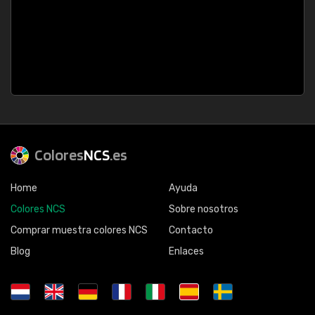
Colores
NCS
.es
Home
Ayuda
Colores NCS
Sobre nosotros
Comprar muestra colores NCS
Contacto
Blog
Enlaces