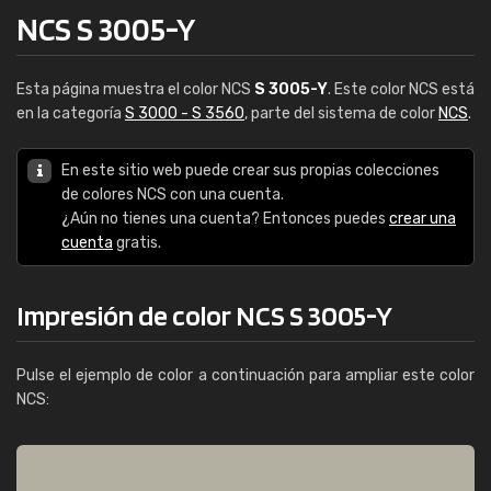
NCS S 3005-Y
Esta página muestra el color NCS
S 3005-Y
. Este color NCS está
en la categoría
S 3000 - S 3560
, parte del sistema de color
NCS
.
En este sitio web puede crear sus propias colecciones
de colores NCS con una cuenta.
¿Aún no tienes una cuenta? Entonces puedes
crear una
cuenta
gratis.
Impresión de color NCS S 3005-Y
Pulse el ejemplo de color a continuación para ampliar este color
NCS: