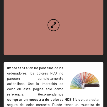
Importante:
en las pantallas de los
ordenadores, los colores NCS no
parecen completamente
auténticos. Use la impresión de
color en esta página solo como
referencia. Recomendamos
comprar un muestra de colores NCS físico
para estar
seguro del color correcto. Puede tener un muestra de