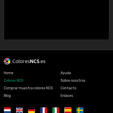
Colores
NCS
.es
Home
Ayuda
Colores NCS
Sobre nosotros
Comprar muestra colores NCS
Contacto
Blog
Enlaces