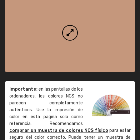
Importante:
en las pantallas de los
ordenadores, los colores NCS no
parecen completamente
auténticos. Use la impresión de
color en esta página solo como
referencia. Recomendamos
comprar un muestra de colores NCS físico
para estar
seguro del color correcto. Puede tener un muestra de