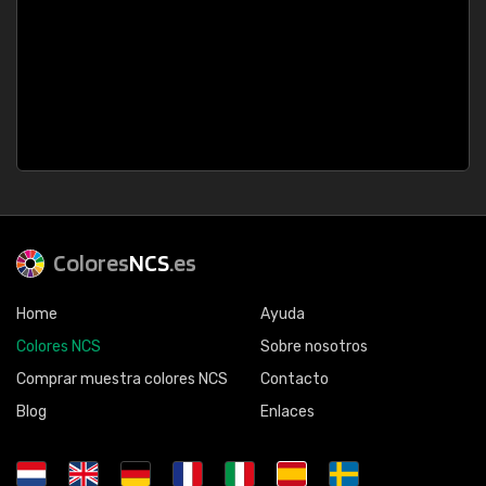
Colores
NCS
.es
Home
Ayuda
Colores NCS
Sobre nosotros
Comprar muestra colores NCS
Contacto
Blog
Enlaces