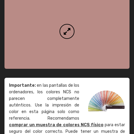
Importante:
en las pantallas de los
ordenadores, los colores NCS no
parecen completamente
auténticos. Use la impresión de
color en esta página solo como
referencia. Recomendamos
comprar un muestra de colores NCS físico
para estar
seguro del color correcto. Puede tener un muestra de