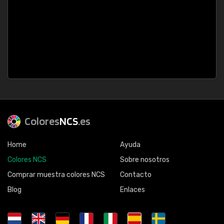
Colores
NCS
.es
Home
Ayuda
Colores NCS
Sobre nosotros
Comprar muestra colores NCS
Contacto
Blog
Enlaces