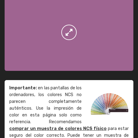
Importante:
en las pantallas de los
ordenadores, los colores NCS no
parecen completamente
auténticos. Use la impresión de
color en esta página solo como
referencia. Recomendamos
comprar un muestra de colores NCS físico
para estar
seguro del color correcto. Puede tener un muestra de