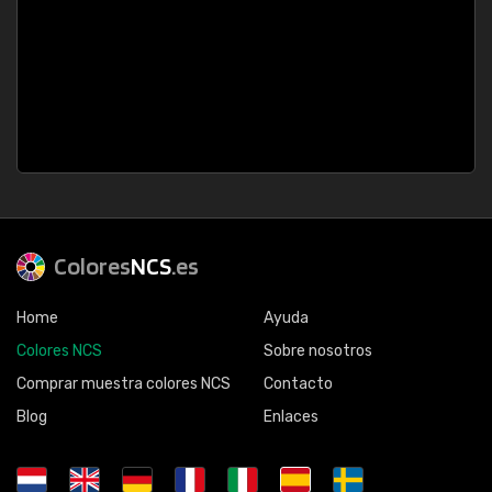
Colores
NCS
.es
Home
Ayuda
Colores NCS
Sobre nosotros
Comprar muestra colores NCS
Contacto
Blog
Enlaces