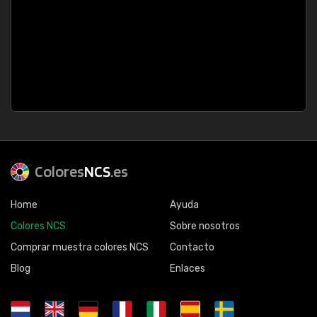
Colores
NCS
.es
Home
Ayuda
Colores NCS
Sobre nosotros
Comprar muestra colores NCS
Contacto
Blog
Enlaces