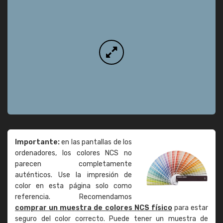
Importante:
en las pantallas de los
ordenadores, los colores NCS no
parecen completamente
auténticos. Use la impresión de
color en esta página solo como
referencia. Recomendamos
comprar un muestra de colores NCS físico
para estar
seguro del color correcto. Puede tener un muestra de