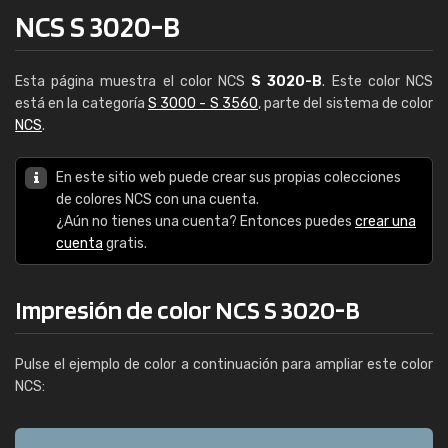
NCS S 3020-B
Esta página muestra el color NCS
S 3020-B
. Este color NCS
está en la categoría
S 3000 - S 3560
, parte del sistema de color
NCS
.
En este sitio web puede crear sus propias colecciones
de colores NCS con una cuenta.
¿Aún no tienes una cuenta? Entonces puedes
crear una
cuenta
gratis.
Impresión de color NCS S 3020-B
Pulse el ejemplo de color a continuación para ampliar este color
NCS: