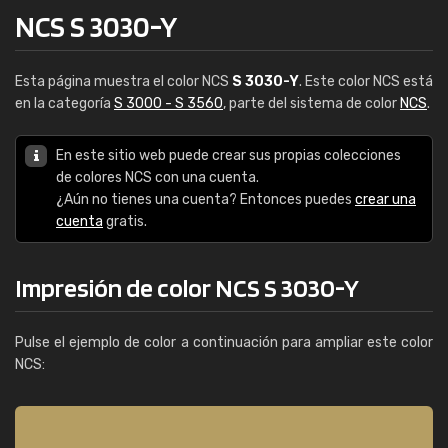
NCS S 3030-Y
Esta página muestra el color NCS
S 3030-Y
. Este color NCS está
en la categoría
S 3000 - S 3560
, parte del sistema de color
NCS
.
En este sitio web puede crear sus propias colecciones
de colores NCS con una cuenta.
¿Aún no tienes una cuenta? Entonces puedes
crear una
cuenta
gratis.
Impresión de color NCS S 3030-Y
Pulse el ejemplo de color a continuación para ampliar este color
NCS: