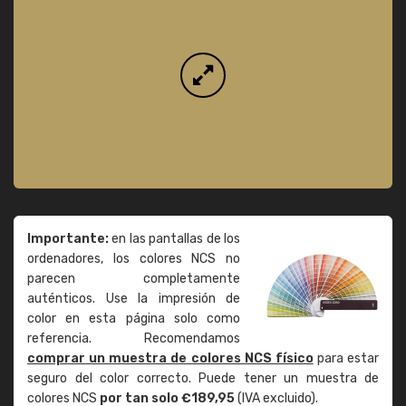
Importante:
en las pantallas de los
ordenadores, los colores NCS no
parecen completamente
auténticos. Use la impresión de
color en esta página solo como
referencia. Recomendamos
comprar un muestra de colores NCS físico
para estar
seguro del color correcto. Puede tener un muestra de
colores NCS
por tan solo €189,95
(IVA excluido).