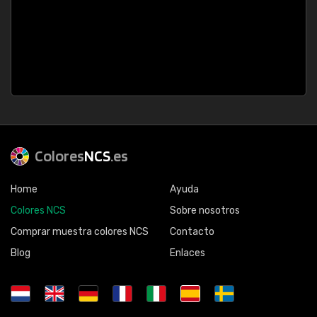
Colores
NCS
.es
Home
Ayuda
Colores NCS
Sobre nosotros
Comprar muestra colores NCS
Contacto
Blog
Enlaces