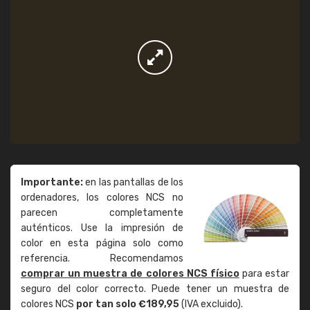
Importante:
en las pantallas de los
ordenadores, los colores NCS no
parecen completamente
auténticos. Use la impresión de
color en esta página solo como
referencia. Recomendamos
comprar un muestra de colores NCS físico
para estar
seguro del color correcto. Puede tener un muestra de
colores NCS
por tan solo €189,95
(IVA excluido).