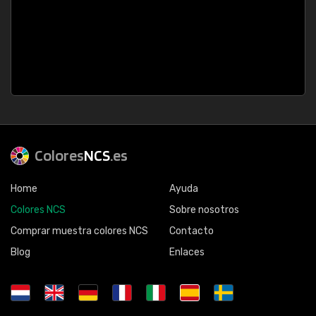
Colores
NCS
.es
Home
Ayuda
Colores NCS
Sobre nosotros
Comprar muestra colores NCS
Contacto
Blog
Enlaces