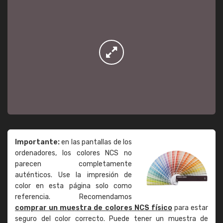
Importante:
en las pantallas de los
ordenadores, los colores NCS no
parecen completamente
auténticos. Use la impresión de
color en esta página solo como
referencia. Recomendamos
comprar un muestra de colores NCS físico
para estar
seguro del color correcto. Puede tener un muestra de