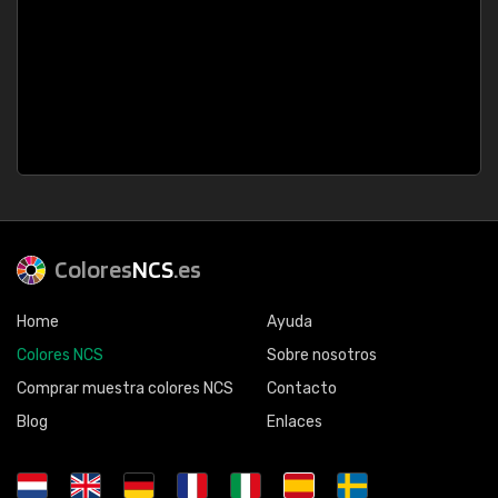
Colores
NCS
.es
Home
Ayuda
Colores NCS
Sobre nosotros
Comprar muestra colores NCS
Contacto
Blog
Enlaces