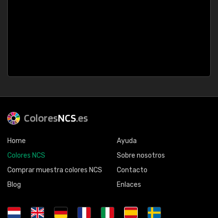
Colores
NCS
.es
Home
Ayuda
Colores NCS
Sobre nosotros
Comprar muestra colores NCS
Contacto
Blog
Enlaces