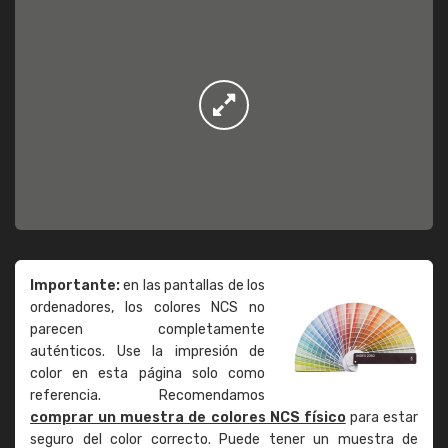
Importante:
en las pantallas de los
ordenadores, los colores NCS no
parecen completamente
auténticos. Use la impresión de
color en esta página solo como
referencia. Recomendamos
comprar un muestra de colores NCS físico
para estar
seguro del color correcto. Puede tener un muestra de