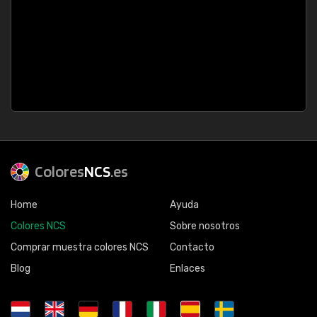
Colores
NCS
.es
Home
Ayuda
Colores NCS
Sobre nosotros
Comprar muestra colores NCS
Contacto
Blog
Enlaces