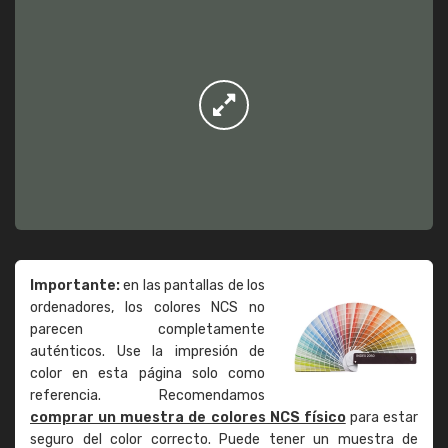
Importante:
en las pantallas de los
ordenadores, los colores NCS no
parecen completamente
auténticos. Use la impresión de
color en esta página solo como
referencia. Recomendamos
comprar un muestra de colores NCS físico
para estar
seguro del color correcto. Puede tener un muestra de