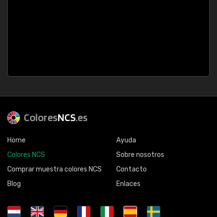
Colores
NCS
.es
Home
Ayuda
Colores NCS
Sobre nosotros
Comprar muestra colores NCS
Contacto
Blog
Enlaces