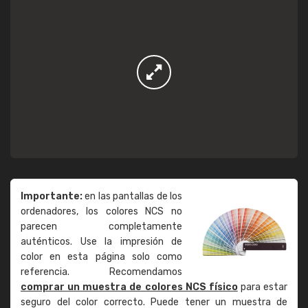
Importante:
en las pantallas de los
ordenadores, los colores NCS no
parecen completamente
auténticos. Use la impresión de
color en esta página solo como
referencia. Recomendamos
comprar un muestra de colores NCS físico
para estar
seguro del color correcto. Puede tener un muestra de