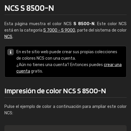
NCS S 8500-N
Esta página muestra el color NCS
S 8500-N
. Este color NCS
está en la categoría
S 7000 - S 9000
, parte del sistema de color
NCS
.
En este sitio web puede crear sus propias colecciones
de colores NCS con una cuenta.
¿Aún no tienes una cuenta? Entonces puedes
crear una
cuenta
gratis.
Impresión de color NCS S 8500-N
Pulse el ejemplo de color a continuación para ampliar este color
NCS: