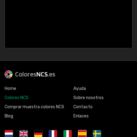
Colores
NCS
.es
Home
Ayuda
Colores NCS
Sobre nosotros
Comprar muestra colores NCS
Contacto
Blog
Enlaces