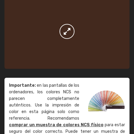
Importante:
en las pantallas de los
ordenadores, los colores NCS no
parecen completamente
auténticos. Use la impresión de
color en esta página solo como
referencia. Recomendamos
comprar un muestra de colores NCS físico
para estar
seguro del color correcto. Puede tener un muestra de