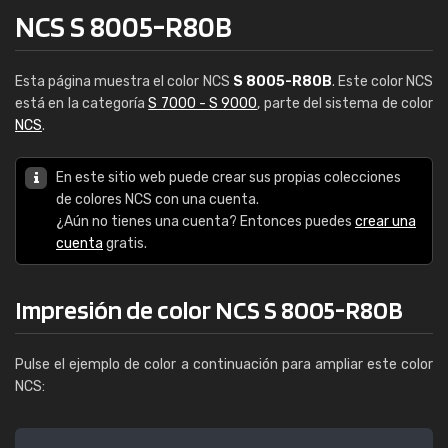
NCS S 8005-R80B
Esta página muestra el color NCS
S 8005-R80B
. Este color NCS
está en la categoría
S 7000 - S 9000
, parte del sistema de color
NCS
.
En este sitio web puede crear sus propias colecciones
de colores NCS con una cuenta.
¿Aún no tienes una cuenta? Entonces puedes
crear una
cuenta
gratis.
Impresión de color NCS S 8005-R80B
Pulse el ejemplo de color a continuación para ampliar este color
NCS: