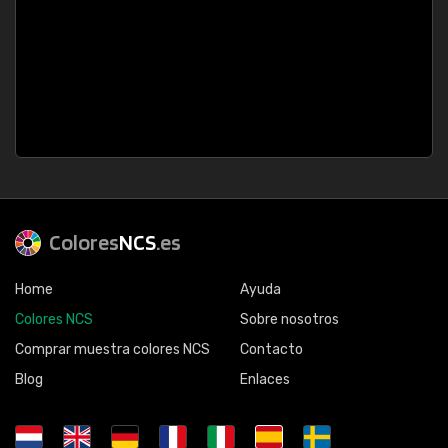
Colores
NCS
.es
Home
Ayuda
Colores NCS
Sobre nosotros
Comprar muestra colores NCS
Contacto
Blog
Enlaces