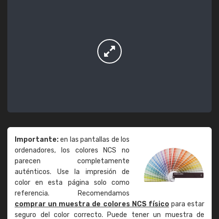
Importante:
en las pantallas de los
ordenadores, los colores NCS no
parecen completamente
auténticos. Use la impresión de
color en esta página solo como
referencia. Recomendamos
comprar un muestra de colores NCS físico
para estar
seguro del color correcto. Puede tener un muestra de