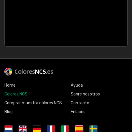
Colores
NCS
.es
Home
Ayuda
Colores NCS
Sobre nosotros
Comprar muestra colores NCS
Contacto
Blog
Enlaces