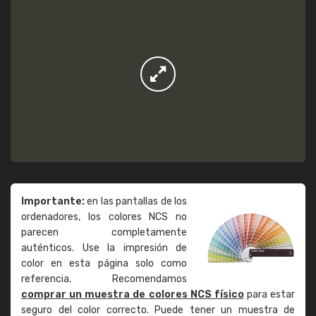
Importante:
en las pantallas de los
ordenadores, los colores NCS no
parecen completamente
auténticos. Use la impresión de
color en esta página solo como
referencia. Recomendamos
comprar un muestra de colores NCS físico
para estar
seguro del color correcto. Puede tener un muestra de