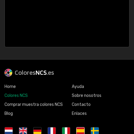
Colores
NCS
.es
Home
Ayuda
Colores NCS
Sobre nosotros
Comprar muestra colores NCS
Contacto
Blog
Enlaces