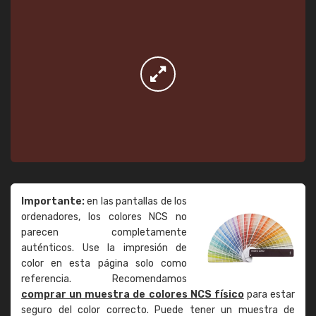
Importante:
en las pantallas de los
ordenadores, los colores NCS no
parecen completamente
auténticos. Use la impresión de
color en esta página solo como
referencia. Recomendamos
comprar un muestra de colores NCS físico
para estar
seguro del color correcto. Puede tener un muestra de