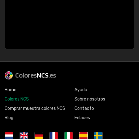
Colores
NCS
.es
Home
Ayuda
Colores NCS
Sobre nosotros
Comprar muestra colores NCS
Contacto
Blog
Enlaces