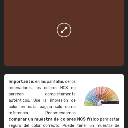
Importante:
en las pantallas de los
ordenadores, los colores NCS no
parecen completamente
auténticos. Use la impresión de
color en esta página solo como
referencia. Recomendamos
comprar un muestra de colores NCS físico
para estar
seguro del color correcto. Puede tener un muestra de