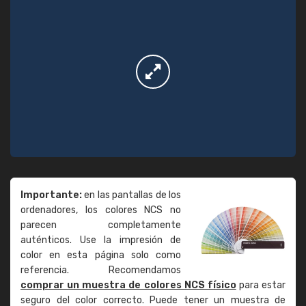
Importante:
en las pantallas de los
ordenadores, los colores NCS no
parecen completamente
auténticos. Use la impresión de
color en esta página solo como
referencia. Recomendamos
comprar un muestra de colores NCS físico
para estar
seguro del color correcto. Puede tener un muestra de