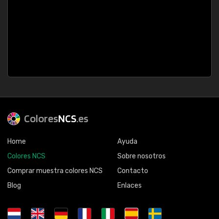
Colores
NCS
.es
Home
Ayuda
Colores NCS
Sobre nosotros
Comprar muestra colores NCS
Contacto
Blog
Enlaces