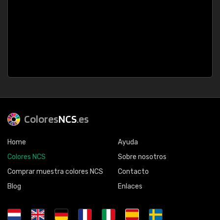
Colores
NCS
.es
Home
Ayuda
Colores NCS
Sobre nosotros
Comprar muestra colores NCS
Contacto
Blog
Enlaces