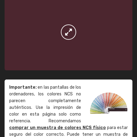
Importante:
en las pantallas de los
ordenadores, los colores NCS no
parecen completamente
auténticos. Use la impresión de
color en esta página solo como
referencia. Recomendamos
comprar un muestra de colores NCS físico
para estar
seguro del color correcto. Puede tener un muestra de