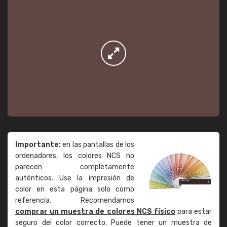
Importante:
en las pantallas de los
ordenadores, los colores NCS no
parecen completamente
auténticos. Use la impresión de
color en esta página solo como
referencia. Recomendamos
comprar un muestra de colores NCS físico
para estar
seguro del color correcto. Puede tener un muestra de