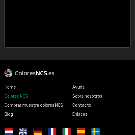
Colores
NCS
.es
Home
Ayuda
Colores NCS
Sobre nosotros
Comprar muestra colores NCS
Contacto
Blog
Enlaces