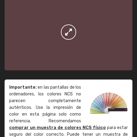
Importante:
en las pantallas de los
ordenadores, los colores NCS no
parecen completamente
auténticos. Use la impresión de
color en esta página solo como
referencia. Recomendamos
comprar un muestra de colores NCS físico
para estar
seguro del color correcto. Puede tener un muestra de