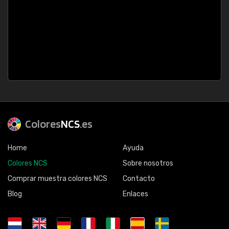
Colores
NCS
.es
Home
Ayuda
Colores NCS
Sobre nosotros
Comprar muestra colores NCS
Contacto
Blog
Enlaces