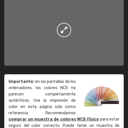
Importante:
en las pantallas de los
ordenadores, los colores NCS no
parecen completamente
auténticos. Use la impresión de
color en esta página solo como
referencia. Recomendamos
comprar un muestra de colores NCS físico
para estar
seguro del color correcto. Puede tener un muestra de