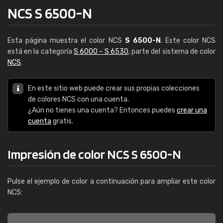
NCS S 6500-N
Esta página muestra el color NCS
S 6500-N
. Este color NCS
está en la categoría
S 6000 - S 6530
, parte del sistema de color
NCS
.
En este sitio web puede crear sus propias colecciones
de colores NCS con una cuenta.
¿Aún no tienes una cuenta? Entonces puedes
crear una
cuenta
gratis.
Impresión de color NCS S 6500-N
Pulse el ejemplo de color a continuación para ampliar este color
NCS: