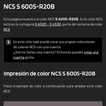
NCS S 6005-R20B
Esta página muestra el color NCS
S 6005-R20B
. Este color NCS
está en la categoría
S 6000 - S 6530
, parte del sistema de color
NCS
.
En este sitio web puede crear sus propias colecciones
de colores NCS con una cuenta.
¿Aún no tienes una cuenta? Entonces puedes
crear una
cuenta
gratis.
Impresión de color NCS S 6005-R20B
Pulse el ejemplo de color a continuación para ampliar este color
NCS: