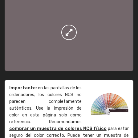
Importante:
en las pantallas de los
ordenadores, los colores NCS no
parecen completamente
auténticos. Use la impresión de
color en esta página solo como
referencia. Recomendamos
comprar un muestra de colores NCS físico
para estar
seguro del color correcto. Puede tener un muestra de