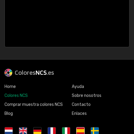
Colores
NCS
.es
Home
Ayuda
Colores NCS
Sobre nosotros
Comprar muestra colores NCS
Contacto
Blog
Enlaces