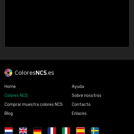
Colores
NCS
.es
Home
Ayuda
Colores NCS
Sobre nosotros
Comprar muestra colores NCS
Contacto
Blog
Enlaces