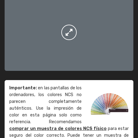
Importante:
en las pantallas de los
ordenadores, los colores NCS no
parecen completamente
auténticos. Use la impresión de
color en esta página solo como
referencia. Recomendamos
comprar un muestra de colores NCS físico
para estar
seguro del color correcto. Puede tener un muestra de