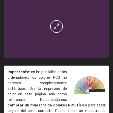
Importante:
en las pantallas de los
ordenadores, los colores NCS no
parecen completamente
auténticos. Use la impresión de
color en esta página solo como
referencia. Recomendamos
comprar un muestra de colores NCS físico
para estar
seguro del color correcto. Puede tener un muestra de