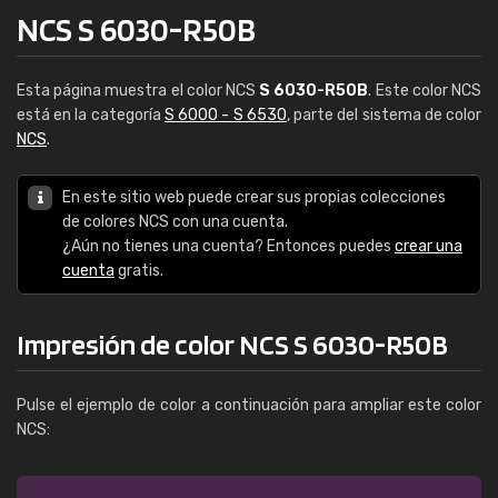
NCS S 6030-R50B
Esta página muestra el color NCS
S 6030-R50B
. Este color NCS
está en la categoría
S 6000 - S 6530
, parte del sistema de color
NCS
.
En este sitio web puede crear sus propias colecciones
de colores NCS con una cuenta.
¿Aún no tienes una cuenta? Entonces puedes
crear una
cuenta
gratis.
Impresión de color NCS S 6030-R50B
Pulse el ejemplo de color a continuación para ampliar este color
NCS: