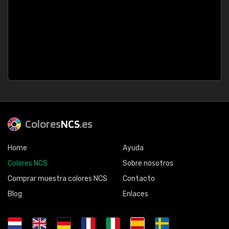
Colores
NCS
.es
Home
Ayuda
Colores NCS
Sobre nosotros
Comprar muestra colores NCS
Contacto
Blog
Enlaces