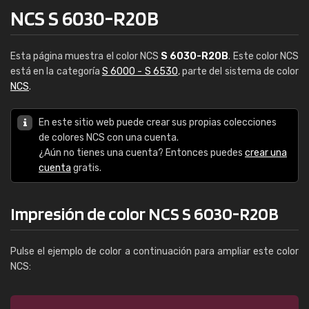
NCS S 6030-R20B
Esta página muestra el color NCS
S 6030-R20B
. Este color NCS
está en la categoría
S 6000 - S 6530
, parte del sistema de color
NCS
.
En este sitio web puede crear sus propias colecciones
de colores NCS con una cuenta.
¿Aún no tienes una cuenta? Entonces puedes
crear una
cuenta
gratis.
Impresión de color NCS S 6030-R20B
Pulse el ejemplo de color a continuación para ampliar este color
NCS: