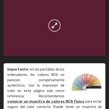
Importante:
en las pantallas de los
ordenadores, los colores NCS no
parecen completamente
auténticos. Use la impresión de
color en esta página solo como
referencia. Recomendamos
comprar un muestra de colores NCS físico
para estar
seguro del color correcto. Puede tener un muestra de