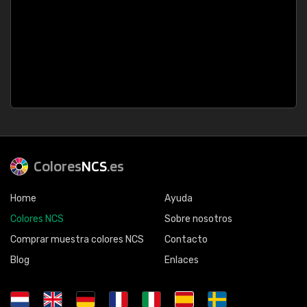
Colores
NCS
.es
Home
Ayuda
Colores NCS
Sobre nosotros
Comprar muestra colores NCS
Contacto
Blog
Enlaces