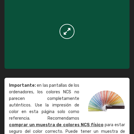
Importante:
en las pantallas de los
ordenadores, los colores NCS no
parecen completamente
auténticos. Use la impresión de
color en esta página solo como
referencia. Recomendamos
comprar un muestra de colores NCS físico
para estar
seguro del color correcto. Puede tener un muestra de