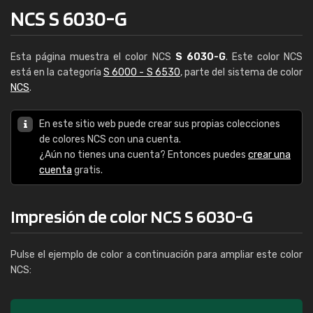
NCS S 6030-G
Esta página muestra el color NCS
S 6030-G
. Este color NCS
está en la categoría
S 6000 - S 6530
, parte del sistema de color
NCS
.
En este sitio web puede crear sus propias colecciones
de colores NCS con una cuenta.
¿Aún no tienes una cuenta? Entonces puedes
crear una
cuenta
gratis.
Impresión de color NCS S 6030-G
Pulse el ejemplo de color a continuación para ampliar este color
NCS: