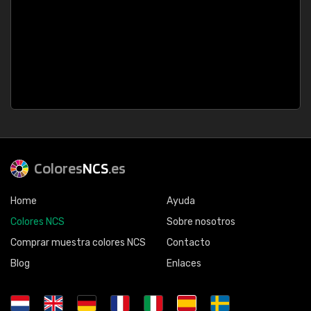
Colores
NCS
.es
Home
Ayuda
Colores NCS
Sobre nosotros
Comprar muestra colores NCS
Contacto
Blog
Enlaces