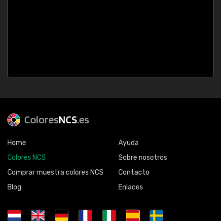
Colores
NCS
.es
Home
Ayuda
Colores NCS
Sobre nosotros
Comprar muestra colores NCS
Contacto
Blog
Enlaces