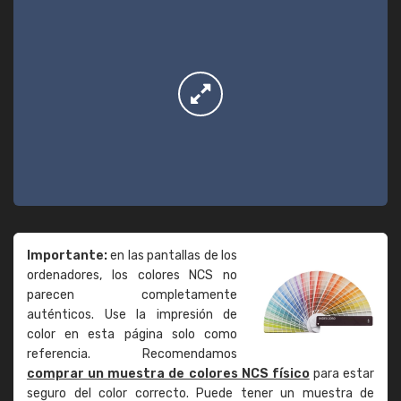
Importante:
en las pantallas de los
ordenadores, los colores NCS no
parecen completamente
auténticos. Use la impresión de
color en esta página solo como
referencia. Recomendamos
comprar un muestra de colores NCS físico
para estar
seguro del color correcto. Puede tener un muestra de