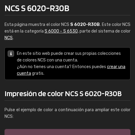
NCS S 6020-R30B
Esta página muestra el color NCS
S 6020-R30B
. Este color NCS
está en la categoría
S 6000 - S 6530
, parte del sistema de color
NCS
.
En este sitio web puede crear sus propias colecciones
de colores NCS con una cuenta.
¿Aún no tienes una cuenta? Entonces puedes
crear una
cuenta
gratis.
Impresión de color NCS S 6020-R30B
Pulse el ejemplo de color a continuación para ampliar este color
NCS: