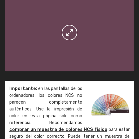
Importante:
en las pantallas de los
ordenadores, los colores NCS no
parecen completamente
auténticos. Use la impresión de
color en esta página solo como
referencia. Recomendamos
comprar un muestra de colores NCS físico
para estar
seguro del color correcto. Puede tener un muestra de