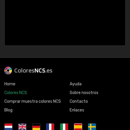
Colores
NCS
.es
Home
Ayuda
Colores NCS
Sobre nosotros
Comprar muestra colores NCS
Contacto
Blog
Enlaces