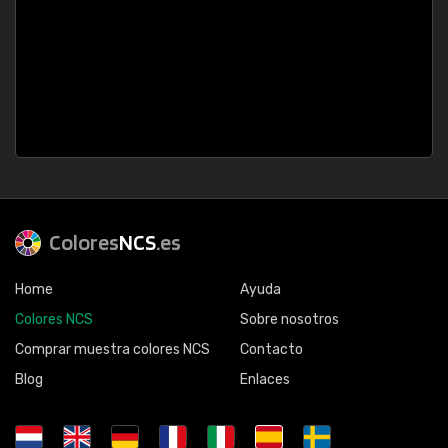
Colores
NCS
.es
Home
Ayuda
Colores NCS
Sobre nosotros
Comprar muestra colores NCS
Contacto
Blog
Enlaces