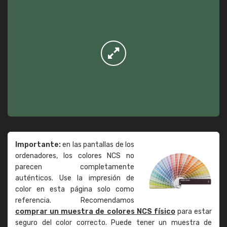
Importante:
en las pantallas de los
ordenadores, los colores NCS no
parecen completamente
auténticos. Use la impresión de
color en esta página solo como
referencia. Recomendamos
comprar un muestra de colores NCS físico
para estar
seguro del color correcto. Puede tener un muestra de