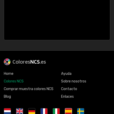
Colores
NCS
.es
Home
Ayuda
Colores NCS
Sobre nosotros
Comprar muestra colores NCS
Contacto
Blog
Enlaces