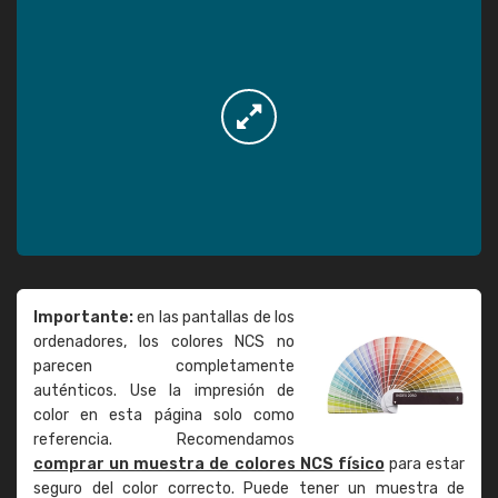
Importante:
en las pantallas de los
ordenadores, los colores NCS no
parecen completamente
auténticos. Use la impresión de
color en esta página solo como
referencia. Recomendamos
comprar un muestra de colores NCS físico
para estar
seguro del color correcto. Puede tener un muestra de