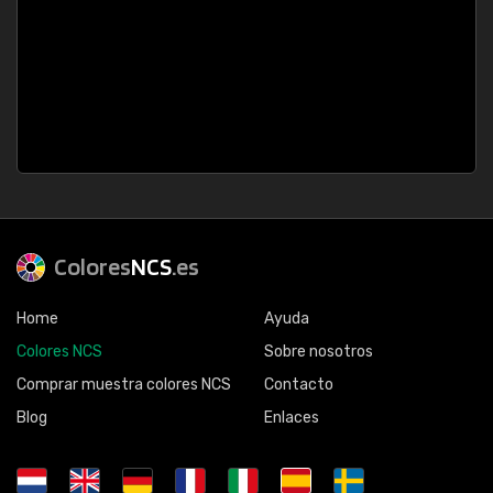
Colores
NCS
.es
Home
Ayuda
Colores NCS
Sobre nosotros
Comprar muestra colores NCS
Contacto
Blog
Enlaces