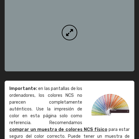
Importante:
en las pantallas de los
ordenadores, los colores NCS no
parecen completamente
auténticos. Use la impresión de
color en esta página solo como
referencia. Recomendamos
comprar un muestra de colores NCS físico
para estar
seguro del color correcto. Puede tener un muestra de