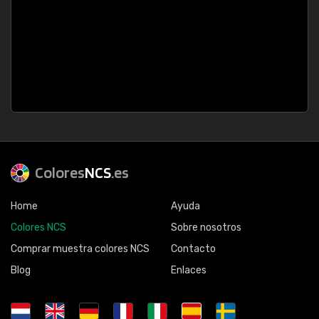
Colores
NCS
.es
Home
Ayuda
Colores NCS
Sobre nosotros
Comprar muestra colores NCS
Contacto
Blog
Enlaces