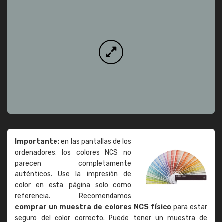
Importante:
en las pantallas de los
ordenadores, los colores NCS no
parecen completamente
auténticos. Use la impresión de
color en esta página solo como
referencia. Recomendamos
comprar un muestra de colores NCS físico
para estar
seguro del color correcto. Puede tener un muestra de