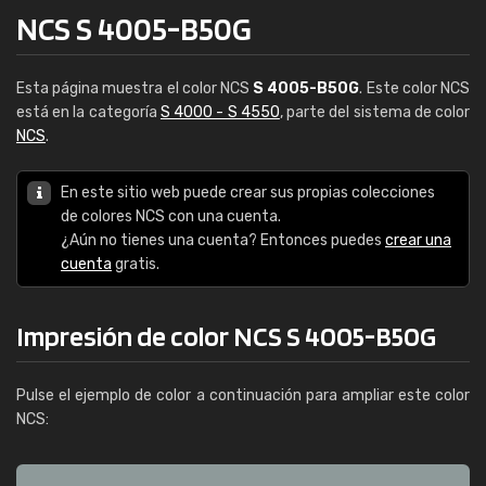
NCS S 4005-B50G
Esta página muestra el color NCS
S 4005-B50G
. Este color NCS
está en la categoría
S 4000 - S 4550
, parte del sistema de color
NCS
.
En este sitio web puede crear sus propias colecciones
de colores NCS con una cuenta.
¿Aún no tienes una cuenta? Entonces puedes
crear una
cuenta
gratis.
Impresión de color NCS S 4005-B50G
Pulse el ejemplo de color a continuación para ampliar este color
NCS: