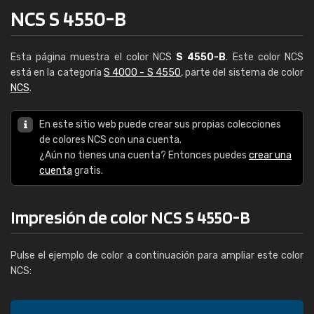
NCS S 4550-B
Esta página muestra el color NCS
S 4550-B
. Este color NCS
está en la categoría
S 4000 - S 4550
, parte del sistema de color
NCS
.
En este sitio web puede crear sus propias colecciones
de colores NCS con una cuenta.
¿Aún no tienes una cuenta? Entonces puedes
crear una
cuenta
gratis.
Impresión de color NCS S 4550-B
Pulse el ejemplo de color a continuación para ampliar este color
NCS: