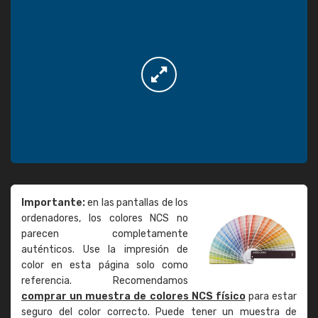
Importante:
en las pantallas de los
ordenadores, los colores NCS no
parecen completamente
auténticos. Use la impresión de
color en esta página solo como
referencia. Recomendamos
comprar un muestra de colores NCS físico
para estar
seguro del color correcto. Puede tener un muestra de