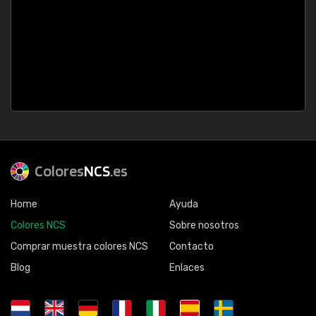
Colores
NCS
.es
Home
Ayuda
Colores NCS
Sobre nosotros
Comprar muestra colores NCS
Contacto
Blog
Enlaces