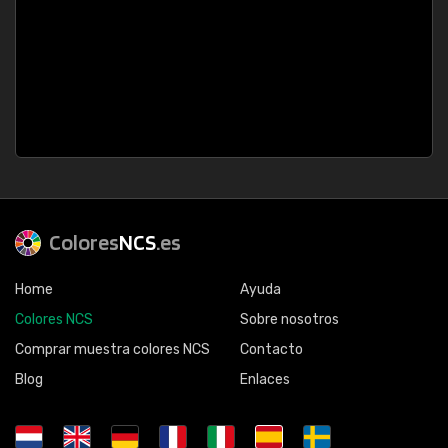
Colores
NCS
.es
Home
Ayuda
Colores NCS
Sobre nosotros
Comprar muestra colores NCS
Contacto
Blog
Enlaces