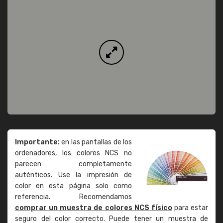
Importante:
en las pantallas de los
ordenadores, los colores NCS no
parecen completamente
auténticos. Use la impresión de
color en esta página solo como
referencia. Recomendamos
comprar un muestra de colores NCS físico
para estar
seguro del color correcto. Puede tener un muestra de