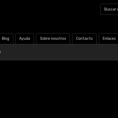
Blog
Ayuda
Sobre nosotros
Contacto
Enlaces
B