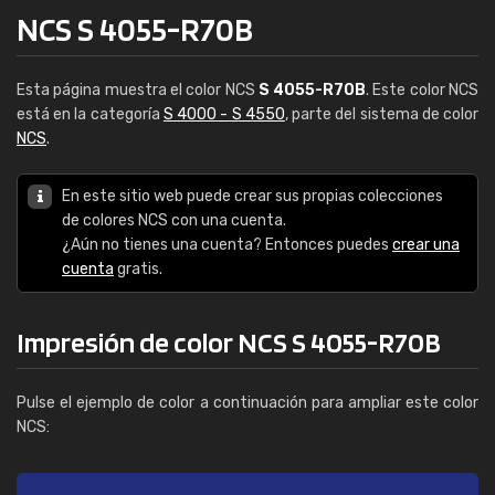
NCS S 4055-R70B
Esta página muestra el color NCS
S 4055-R70B
. Este color NCS
está en la categoría
S 4000 - S 4550
, parte del sistema de color
NCS
.
En este sitio web puede crear sus propias colecciones
de colores NCS con una cuenta.
¿Aún no tienes una cuenta? Entonces puedes
crear una
cuenta
gratis.
Impresión de color NCS S 4055-R70B
Pulse el ejemplo de color a continuación para ampliar este color
NCS: