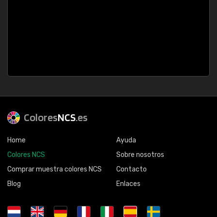
Colores
NCS
.es
Home
Ayuda
Colores NCS
Sobre nosotros
Comprar muestra colores NCS
Contacto
Blog
Enlaces