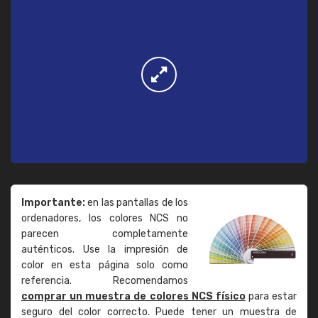
Importante:
en las pantallas de los
ordenadores, los colores NCS no
parecen completamente
auténticos. Use la impresión de
color en esta página solo como
referencia. Recomendamos
comprar un muestra de colores NCS físico
para estar
seguro del color correcto. Puede tener un muestra de