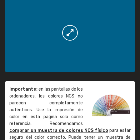
Importante:
en las pantallas de los
ordenadores, los colores NCS no
parecen completamente
auténticos. Use la impresión de
color en esta página solo como
referencia. Recomendamos
comprar un muestra de colores NCS físico
para estar
seguro del color correcto. Puede tener un muestra de