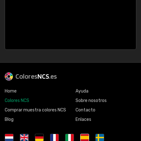
Colores
NCS
.es
Home
Ayuda
Colores NCS
Sobre nosotros
Comprar muestra colores NCS
Contacto
Blog
Enlaces