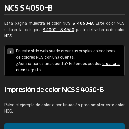
NCS S 4050-B
Esta página muestra el color NCS
S 4050-B
. Este color NCS
está en la categoría
S 4000 - S 4550
, parte del sistema de color
NCS
.
En este sitio web puede crear sus propias colecciones
de colores NCS con una cuenta.
¿Aún no tienes una cuenta? Entonces puedes
crear una
cuenta
gratis.
Impresión de color NCS S 4050-B
Pulse el ejemplo de color a continuación para ampliar este color
NCS: