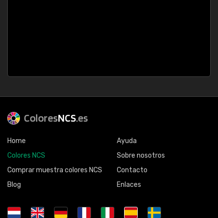
Colores
NCS
.es
Home
Ayuda
Colores NCS
Sobre nosotros
Comprar muestra colores NCS
Contacto
Blog
Enlaces