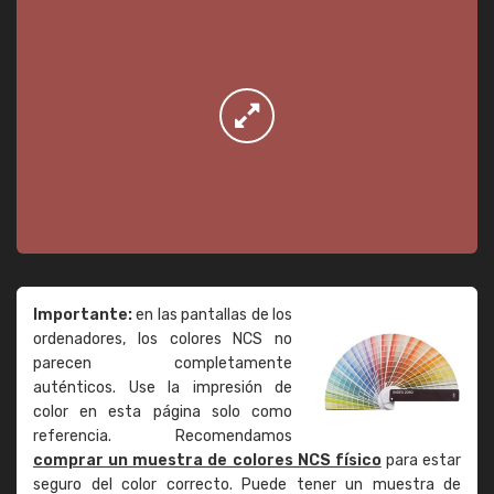
Importante:
en las pantallas de los
ordenadores, los colores NCS no
parecen completamente
auténticos. Use la impresión de
color en esta página solo como
referencia. Recomendamos
comprar un muestra de colores NCS físico
para estar
seguro del color correcto. Puede tener un muestra de