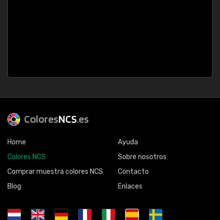
Colores
NCS
.es
Home
Ayuda
Colores NCS
Sobre nosotros
Comprar muestra colores NCS
Contacto
Blog
Enlaces