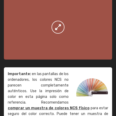
Importante:
en las pantallas de los
ordenadores, los colores NCS no
parecen completamente
auténticos. Use la impresión de
color en esta página solo como
referencia. Recomendamos
comprar un muestra de colores NCS físico
para estar
seguro del color correcto. Puede tener un muestra de