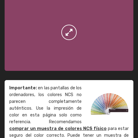
Importante:
en las pantallas de los
ordenadores, los colores NCS no
parecen completamente
auténticos. Use la impresión de
color en esta página solo como
referencia. Recomendamos
comprar un muestra de colores NCS físico
para estar
seguro del color correcto. Puede tener un muestra de