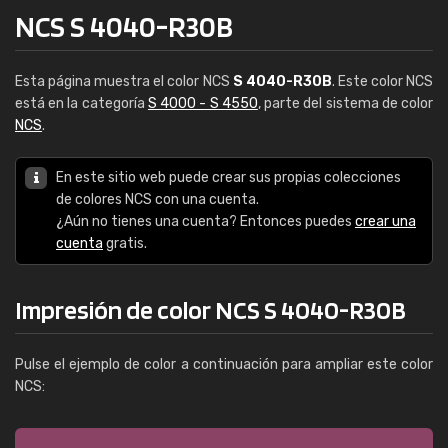
NCS S 4040-R30B
Esta página muestra el color NCS
S 4040-R30B
. Este color NCS
está en la categoría
S 4000 - S 4550
, parte del sistema de color
NCS
.
En este sitio web puede crear sus propias colecciones
de colores NCS con una cuenta.
¿Aún no tienes una cuenta? Entonces puedes
crear una
cuenta
gratis.
Impresión de color NCS S 4040-R30B
Pulse el ejemplo de color a continuación para ampliar este color
NCS: