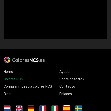
Colores
NCS
.es
Home
Ayuda
Colores NCS
Sobre nosotros
Comprar muestra colores NCS
Contacto
Blog
Enlaces