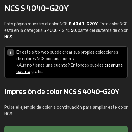
NCS S 4040-G20Y
Esta página muestra el color NCS
S 4040-G20Y
. Este color NCS
está en la categoría
S 4000 - S 4550
, parte del sistema de color
NCS
.
En este sitio web puede crear sus propias colecciones
de colores NCS con una cuenta.
¿Aún no tienes una cuenta? Entonces puedes
crear una
cuenta
gratis.
Impresión de color NCS S 4040-G20Y
Pulse el ejemplo de color a continuación para ampliar este color
NCS: