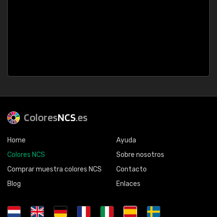
Colores
NCS
.es
Home
Ayuda
Colores NCS
Sobre nosotros
Comprar muestra colores NCS
Contacto
Blog
Enlaces