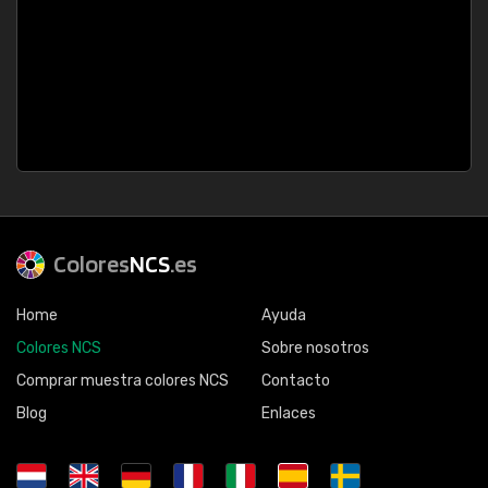
Colores
NCS
.es
Home
Ayuda
Colores NCS
Sobre nosotros
Comprar muestra colores NCS
Contacto
Blog
Enlaces