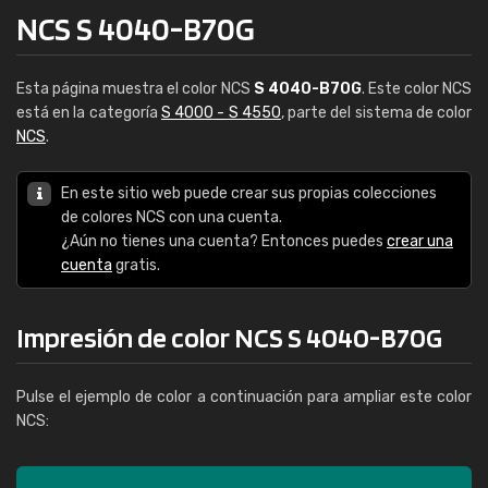
NCS S 4040-B70G
Esta página muestra el color NCS
S 4040-B70G
. Este color NCS
está en la categoría
S 4000 - S 4550
, parte del sistema de color
NCS
.
En este sitio web puede crear sus propias colecciones
de colores NCS con una cuenta.
¿Aún no tienes una cuenta? Entonces puedes
crear una
cuenta
gratis.
Impresión de color NCS S 4040-B70G
Pulse el ejemplo de color a continuación para ampliar este color
NCS: