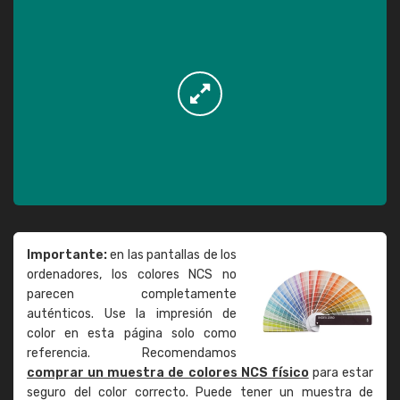
Importante:
en las pantallas de los
ordenadores, los colores NCS no
parecen completamente
auténticos. Use la impresión de
color en esta página solo como
referencia. Recomendamos
comprar un muestra de colores NCS físico
para estar
seguro del color correcto. Puede tener un muestra de