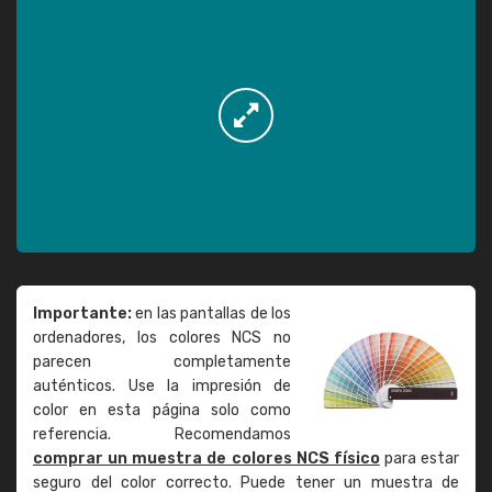
Importante:
en las pantallas de los
ordenadores, los colores NCS no
parecen completamente
auténticos. Use la impresión de
color en esta página solo como
referencia. Recomendamos
comprar un muestra de colores NCS físico
para estar
seguro del color correcto. Puede tener un muestra de