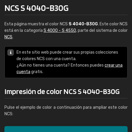
NCS S 4040-B30G
Esta página muestra el color NCS
S 4040-B30G
. Este color NCS
está en la categoría
S 4000 - S 4550
, parte del sistema de color
NCS
.
En este sitio web puede crear sus propias colecciones
de colores NCS con una cuenta.
¿Aún no tienes una cuenta? Entonces puedes
crear una
cuenta
gratis.
Impresión de color NCS S 4040-B30G
Pulse el ejemplo de color a continuación para ampliar este color
NCS: