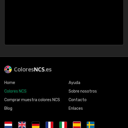
Colores
NCS
.es
Home
Ayuda
Colores NCS
Sobre nosotros
Comprar muestra colores NCS
Contacto
Blog
Enlaces