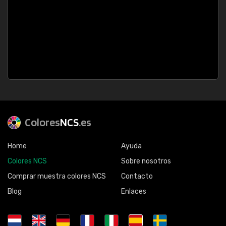
Colores
NCS
.es
Home
Ayuda
Colores NCS
Sobre nosotros
Comprar muestra colores NCS
Contacto
Blog
Enlaces