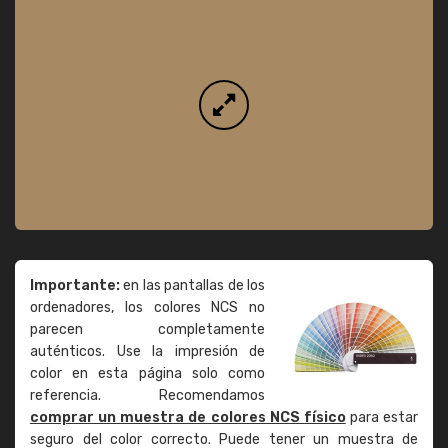
Importante:
en las pantallas de los
ordenadores, los colores NCS no
parecen completamente
auténticos. Use la impresión de
color en esta página solo como
referencia. Recomendamos
comprar un muestra de colores NCS físico
para estar
seguro del color correcto. Puede tener un muestra de