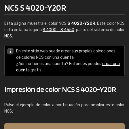
NCS S 4020-Y20R
Esta página muestra el color NCS
S 4020-Y20R
. Este color NCS
está en la categoría
S 4000 - S 4550
, parte del sistema de color
NCS
.
En este sitio web puede crear sus propias colecciones
de colores NCS con una cuenta.
¿Aún no tienes una cuenta? Entonces puedes
crear una
cuenta
gratis.
Impresión de color NCS S 4020-Y20R
Pulse el ejemplo de color a continuación para ampliar este color
NCS: