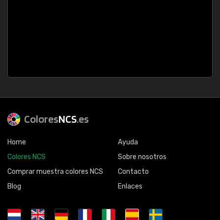
Colores
NCS
.es
Home
Ayuda
Colores NCS
Sobre nosotros
Comprar muestra colores NCS
Contacto
Blog
Enlaces