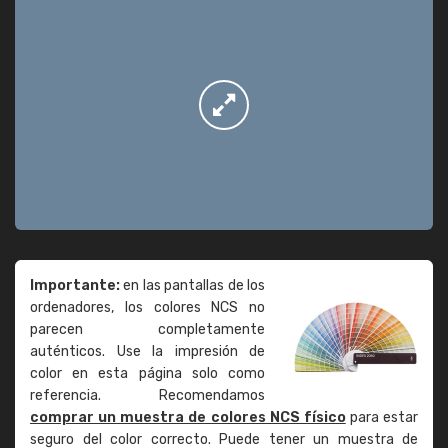
Importante:
en las pantallas de los
ordenadores, los colores NCS no
parecen completamente
auténticos. Use la impresión de
color en esta página solo como
referencia. Recomendamos
comprar un muestra de colores NCS físico
para estar
seguro del color correcto. Puede tener un muestra de