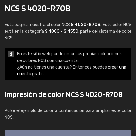
NCS S 4020-R70B
Esta página muestra el color NCS
S 4020-R70B
. Este color NCS
está en la categoría
S 4000 - S 4550
, parte del sistema de color
NCS
.
En este sitio web puede crear sus propias colecciones
de colores NCS con una cuenta.
¿Aún no tienes una cuenta? Entonces puedes
crear una
cuenta
gratis.
Impresión de color NCS S 4020-R70B
Pulse el ejemplo de color a continuación para ampliar este color
NCS: