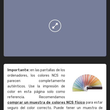
Importante:
en las pantallas de los
ordenadores, los colores NCS no
parecen completamente
auténticos. Use la impresión de
color en esta página solo como
referencia. Recomendamos
comprar un muestra de colores NCS físico
para estar
seguro del color correcto. Puede tener un muestra de