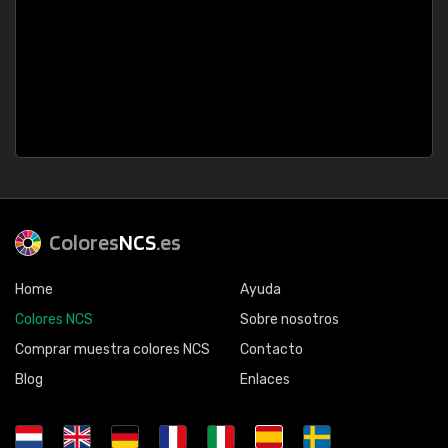
Colores
NCS
.es
Home
Ayuda
Colores NCS
Sobre nosotros
Comprar muestra colores NCS
Contacto
Blog
Enlaces