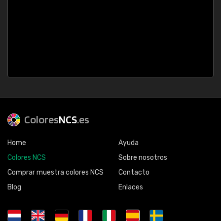
Colores
NCS
.es
Home
Ayuda
Colores NCS
Sobre nosotros
Comprar muestra colores NCS
Contacto
Blog
Enlaces