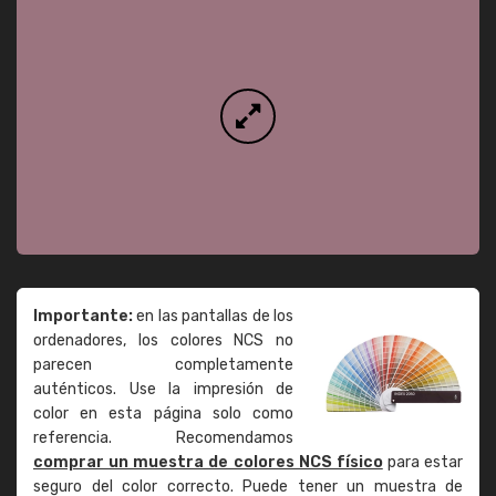
Importante:
en las pantallas de los
ordenadores, los colores NCS no
parecen completamente
auténticos. Use la impresión de
color en esta página solo como
referencia. Recomendamos
comprar un muestra de colores NCS físico
para estar
seguro del color correcto. Puede tener un muestra de